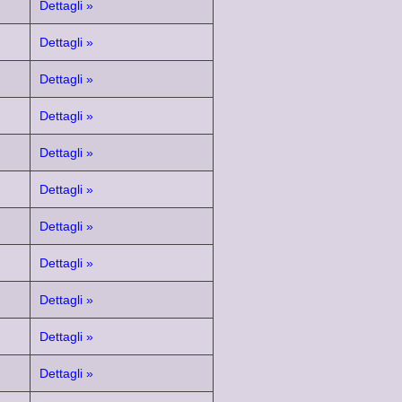
Dettagli »
Dettagli »
Dettagli »
Dettagli »
Dettagli »
Dettagli »
Dettagli »
Dettagli »
Dettagli »
Dettagli »
Dettagli »