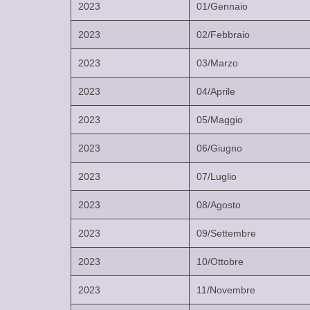
2023
01/Gennaio
2023
02/Febbraio
2023
03/Marzo
2023
04/Aprile
2023
05/Maggio
2023
06/Giugno
2023
07/Luglio
2023
08/Agosto
2023
09/Settembre
2023
10/Ottobre
2023
11/Novembre