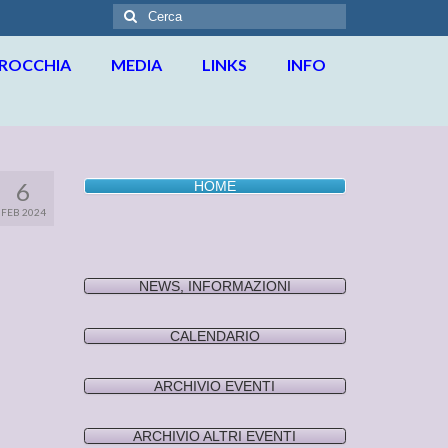
Cerca:
RROCCHIA
MEDIA
LINKS
INFO
6
HOME
FEB 2024
NEWS, INFORMAZIONI
CALENDARIO
ARCHIVIO EVENTI
ARCHIVIO ALTRI EVENTI