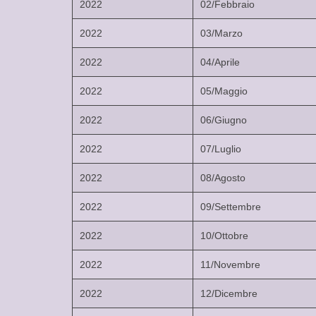
2022
02/Febbraio
2022
03/Marzo
2022
04/Aprile
2022
05/Maggio
2022
06/Giugno
2022
07/Luglio
2022
08/Agosto
2022
09/Settembre
2022
10/Ottobre
2022
11/Novembre
2022
12/Dicembre