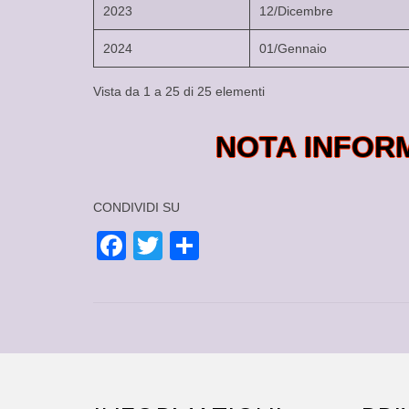
2023
12/Dicembre
2024
01/Gennaio
Vista da 1 a 25 di 25 elementi
NOTA INFOR
CONDIVIDI SU
Facebook
Twitter
Condividi