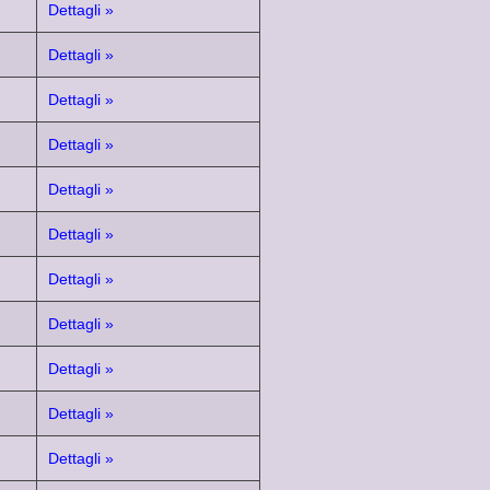
Dettagli »
Dettagli »
Dettagli »
Dettagli »
Dettagli »
Dettagli »
Dettagli »
Dettagli »
Dettagli »
Dettagli »
Dettagli »