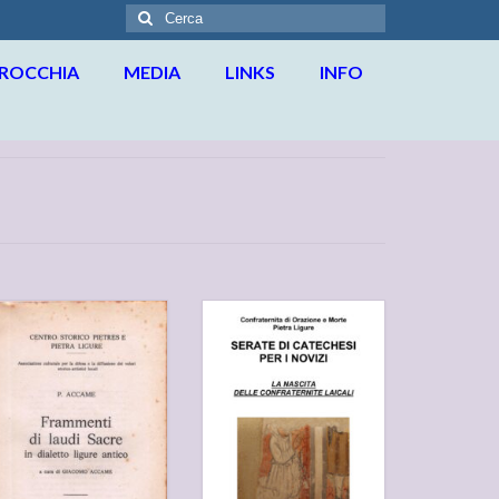
Cerca:
RROCCHIA
MEDIA
LINKS
INFO