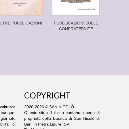
LTRE PUBBLICAZIONI
PUBBLICAZIONI SULLE
CONFRATERNITE
COPYRIGHT
stituisce
2020-2026 © SAN NICOLÒ
comunque,
Questo sito ed il suo contenuto sono di
giornato
proprietà della Basilica di San Nicolò di
ilità di
Bari, in Pietra Ligure (SV)