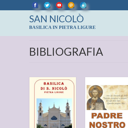
SAN NICOLÒ
BASILICA IN PIETRA LIGURE
BIBLIOGRAFIA